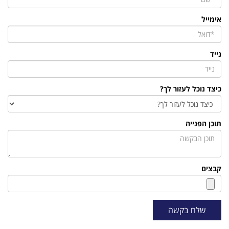
אימייל
נייד
כיצד נוכל לעזור לך?
תוכן הפנייה
קבצים
שלח בקשה