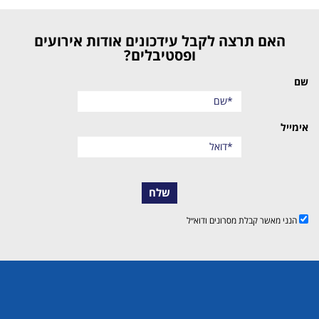
האם תרצה לקבל עידכונים אודות אירועים
ופסטיבלים?
שם
אימייל
שלח
הנני מאשר קבלת מסרונים ודוא״ל