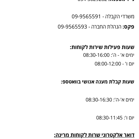
משרדי הקבלה - 09-9565591
פקס:
הנהלת החברה - 09-9565593
שעות
פעילות שירות לקוחות:
ימים א' - ה': 08:30-16:00
יום ו' - 08:00-12:00
שעות קבלת מענה אנושי בוואטספ:
ימים א'-ה': 08:30-16:30
יום ו': 08:30-11:45
דואר אלקטרוני שרות לקוחות מרינה: