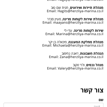
מנהלת תיירות ואירועים
,
חגית שם טוב
Email: Hagits@herzliya-marina.co.il
מנהלת שירות לקוחות מרינה
,
מעיין סנדר
Email: maayans@herzliya-marina.co.il
שירות לקוחות מרינה
,
עדי-לי
Email: Marina@herzliya-marina.co.il
מנהלת מחלקת המעגנה
,
מיכאלה בן יקר
Email: Michaela@herzliya-marina.co.il
הנהלת חשבונות
,
ז'אנה נחימוב
Email: Zana@herzliya-marina.co.il
מנהל נכסים
,
ולרי זוקוב
Email: Valery@herzliya-marina.co.il
צור קשר
שם