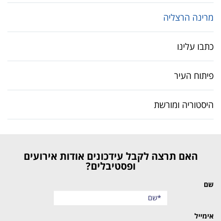
מרינה הרצליה
כתבו עלינו
פיתוח העיר
היסטוריה ומורשת
האם תרצה לקבל עידכונים אודות אירועים
ופסטיבלים?
שם
אימייל