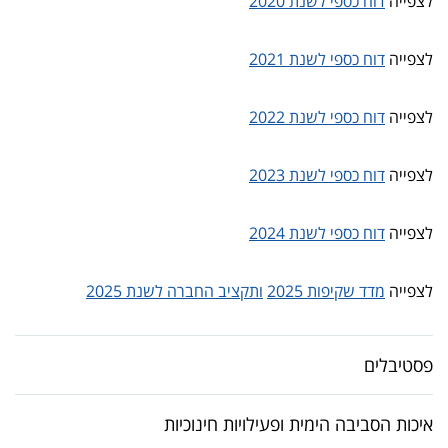
לצפייה
דוח כספי לשנת 2020
לצפייה
דוח כספי לשנת 2021
לצפייה
דוח כספי לשנת 2022
לצפייה
דוח כספי לשנת 2023
לצפייה
דוח כספי לשנת 2024
לצפייה
מדד שקיפות 2025
ותקציב החברה לשנת 2025
פסטיבלים
איכות הסביבה הימית ופעילויות חינוכיות