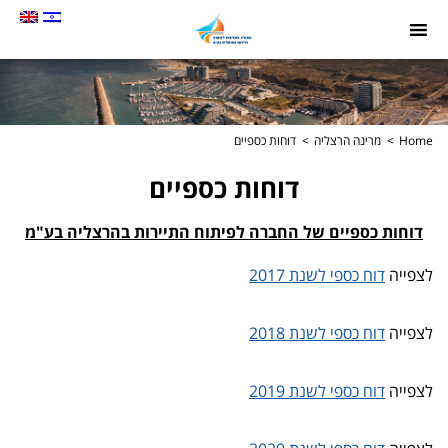
תמונה
כקישור
לעמוד
הבית
Home
מרינה הרצליה
דוחות כספיים
דוחות כספיים
דוחות כספיים של החברה לפיתוח התיירות בהרצליה בע"מ
לצפייה
דוח כספי לשנת 2017
לצפייה
דוח כספי לשנת 2018
לצפייה
דוח כספי לשנת 2019