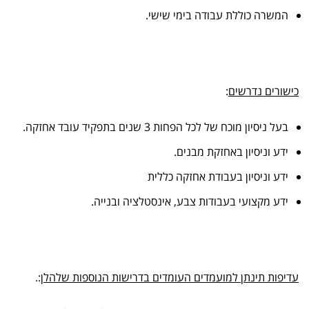
המשרה כוללת עבודה בימי שישי.
כישורים נדרשים
:
בעל ניסיון מוכח של לכל הפחות 3 שנים בתפקיד עובד אחזקה.
ידע וניסיון באחזקת מבנים.
ידע וניסיון בעבודת אחזקה כללית
ידע מקצועי בעבודות צבע, אינסטלציה ובנייה.
עדיפות תינתן למועמדים העומדים בדרישות הנוספות שלהלן
:.