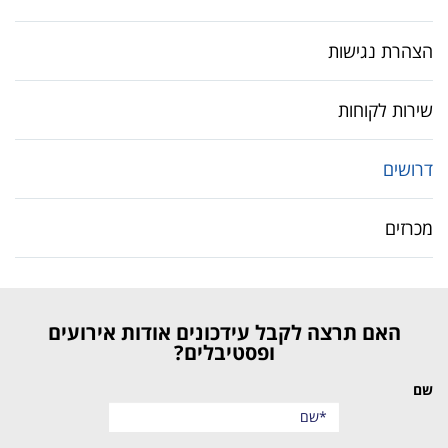
הצהרת נגישות
שירות לקוחות
דרושים
מכרזים
האם תרצה לקבל עידכונים אודות אירועים
ופסטיבלים?
שם