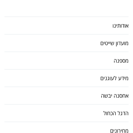
אודותינו
מועדון שייטים
מספנה
מידע לעוגנים
אחסנה יבשה
הדגל הכחול
מחירונים