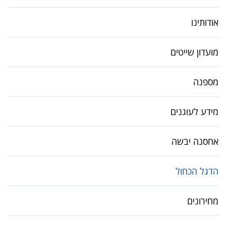
אודותינו
מועדון שייטים
מספנה
מידע לעוגנים
אחסנה יבשה
הדגל הכחול
מחירונים