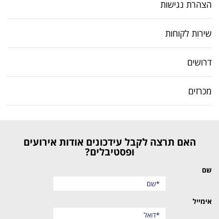
הצהרת נגישות
שירות לקוחות
דרושים
מכרזים
האם תרצה לקבל עידכונים אודות אירועים
ופסטיבלים?
שם
אימייל