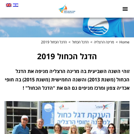
תמונה
כקישור
לעמוד
הבית
Home
מרינה הרצליה
הדגל הכחול
הדגל הכחול 2019
הדגל הכחול 2019
זוהי השנה השביעית בה מרינה הרצליה מניפה את הדגל
הכחול (משנת 2013) והשנה החמישית (משנת 2015) בה חופי
אכדיה צפון ומרכז מניפים גם הם את "הדגל הכחול" !