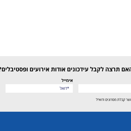
האם תרצה לקבל עידכונים אודות אירועים ופסטיבלים?
אימייל
שר קבלת מסרונים ודוא״ל