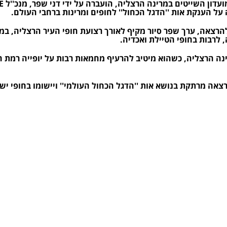
רצאה, ערך שפר סיור מקיף לאורך רצועת חופי העיר הרצליה, ב
, לרבות בחופי הטיילת ואכדיה.
ינה הרצליה, כשהוא מיטיב להרעיף מחמאות רבות על יופייה רמת 
רצאה מרתקת בנושא אות ''הדגל הכחול העולמי'' ויישומו בחופי יש