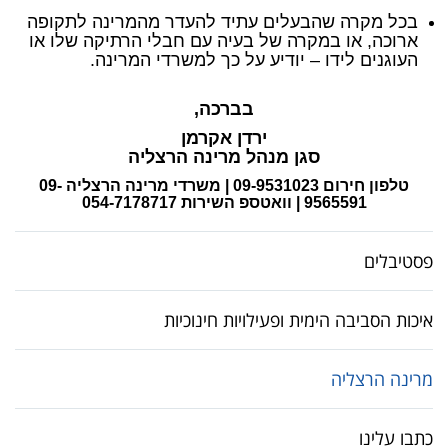
בכל מקרה שהבעלים עתיד להעדר מהמרינה לתקופה
ארוכה, או במקרה של בעיה עם חבלי הרתיקה שלו או
העוגנים לידו – יודיע על כך למשרדי המרינה.
בברכה,
ירדן אקרמן
סגן מנהל מרינה הרצליה
טלפון חירום 09-9531023 | משרדי מרינה הרצליה 09-
9565591 | וואטספ השירות 054-7178717
פסטיבלים
איכות הסביבה הימית ופעילויות חינוכיות
מרינה הרצליה
כתבו עלינו