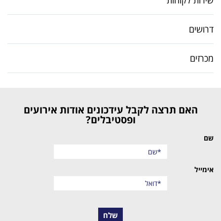
שירות לקוחות
דרושים
מכרזים
האם תרצה לקבל עידכונים אודות אירועים
ופסטיבלים?
שם
אימייל
שלח