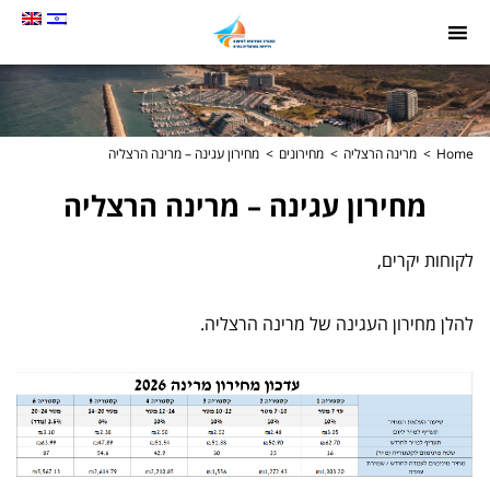
תמונה
כקישור
לעמוד
הבית
Home
מרינה הרצליה
מחירונים
מחירון עגינה – מרינה הרצליה
מחירון עגינה – מרינה הרצליה
לקוחות יקרים,
להלן מחירון העגינה של מרינה הרצליה.