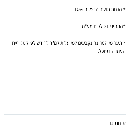
* הנחת תושב הרצליה 10%
*המחירים כוללים מע"מ
* תעריפי המרינה נקבעים לפי עלות למ"ר לחודש לפי קטגוריית
העמדה בפועל.
אודותינו