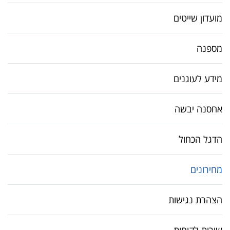
מועדון שייטים
מספנה
מידע לעוגנים
אחסנה יבשה
הדגל הכחול
מחירונים
הצהרת נגישות