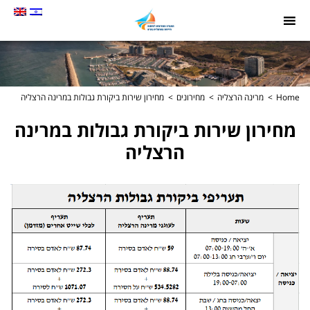
תמונה
כקישור
לעמוד
הבית
Home
מרינה הרצליה
מחירונים
מחירון שירות ביקורת גבולות במרינה הרצליה
מחירון שירות ביקורת גבולות במרינה
הרצליה