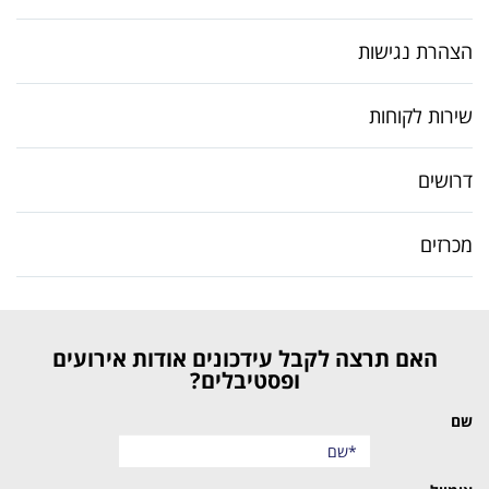
הצהרת נגישות
שירות לקוחות
דרושים
מכרזים
האם תרצה לקבל עידכונים אודות אירועים
ופסטיבלים?
שם