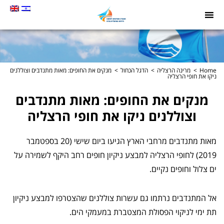
תמונה
כקישור
לעמוד
הבית
Home
מרינה הרצליה
הדגל הכחול
מנקים את החופים: מאות מתנדבים וצוללנים
ניקו את חופי הרצליה
מנקים את החופים: מאות מתנדבים
וצוללנים ניקו את חופי הרצליה
מאות מתנדבים מרחבי הארץ הגיעו ביום שישי (20 בספטמבר
2019) לחופי הרצליה למבצע ניקיון חופים רחב היקף לשמירה על
ים צלול וחופים נקיים.
אל המתנדבים נרתמו גם עשרות צוללנים שהצטרפו למבצע ניקיון
תת ימי לניקוי הפסולת המצטברת במעמקי הים.