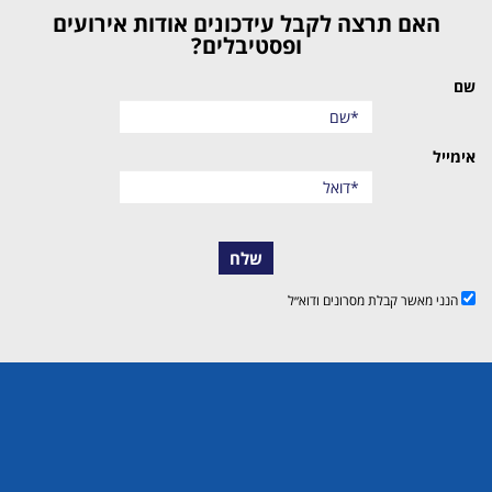
האם תרצה לקבל עידכונים אודות אירועים
ופסטיבלים?
שם
אימייל
שלח
הנני מאשר קבלת מסרונים ודוא״ל