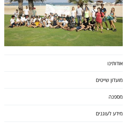
אודותינו
מועדון שייטים
מספנה
מידע לעוגנים