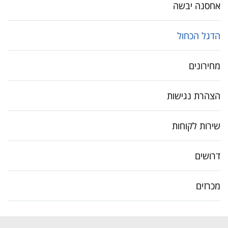
אחסנה יבשה
הדגל הכחול
מחירונים
הצהרת נגישות
שירות לקוחות
דרושים
מכרזים