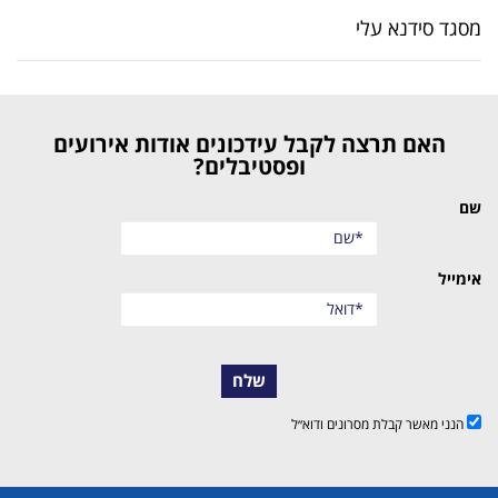
מסגד סידנא עלי
האם תרצה לקבל עידכונים אודות אירועים
ופסטיבלים?
שם
אימייל
שלח
הנני מאשר קבלת מסרונים ודוא״ל