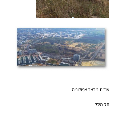
אודות מבצר אפולוניה
תל מיכל