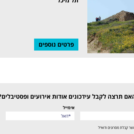
תל מיכל
פרטים נוספים
האם תרצה לקבל עידכונים אודות אירועים ופסטיבלים?
אימייל
שר קבלת מסרונים ודוא״ל