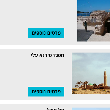
פרטים נוספים
מסגד סידנא עלי
פרטים נוספים