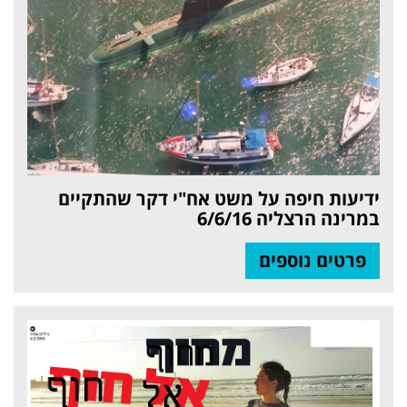
ידיעות חיפה על משט אח"י דקר שהתקיים
במרינה הרצליה 6/6/16
פרטים נוספים