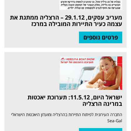
מעריב עסקים, 29.1.12 – הרצליה ממתגת את
עצמה כעיר התיירות המובילה במרכז
פרטים נוספים
ישראל היום, 11.5.12: תערוכת יאכטות
במרינה הרצליה
החברה העירונית לפיתוח התיירות בהרצליה ומועדון היאכטות הישראלי
Sea-Gal