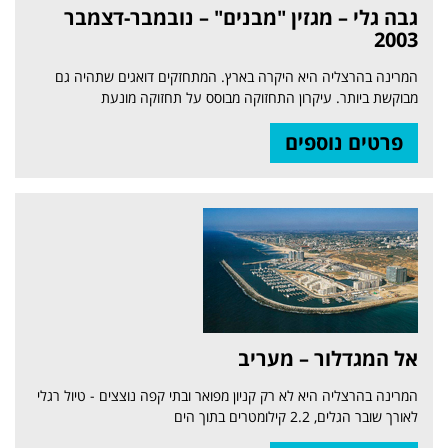
גבה גלי – מגזין "מבנים" – נובמבר-דצמבר
2003
המרינה בהרצליה היא היקרה בארץ. המתחזקים דואגים שתהיה גם
מבוקשת ביותר. עיקרון התחזוקה מבוסס על תחזוקה מונעת
פרטים נוספים
אל המגדלור – מעריב
המרינה בהרצליה היא לא רק קניון מפואר ובתי קפה נוצצים - טיול רגלי
לאורך שובר הגלים, 2.2 קילומטרים בתוך הים