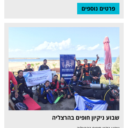
פרטים נוספים
שבוע ניקיון חופים בהרצליה