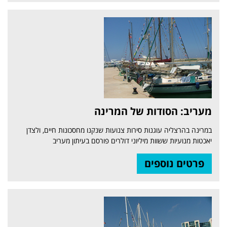
מעריב: הסודות של המרינה
במרינה בהרצליה עוגנות סירות צנועות שנקנו מחסכונות חיים, ולצדן
יאכטות מנועיות ששוות מיליוני דולרים פורסם בעיתון מעריב
פרטים נוספים