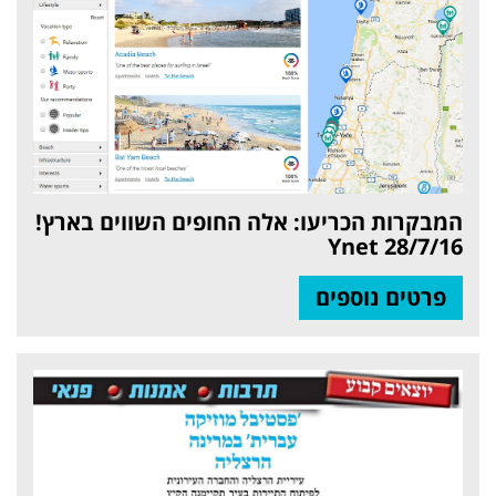
המבקרות הכריעו: אלה החופים השווים בארץ!
Ynet 28/7/16
פרטים נוספים