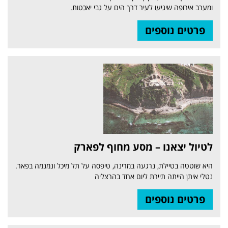
ומערב אירופה שיגיעו לעיר דרך הים על גבי יאכטות.
פרטים נוספים
לטיול יצאנו – מסע מחוף לפארק
היא שוטטה בטיילת, נרגעה במרינה, טיפסה על תל מיכל ונמנמה בפאר.
נטלי איתן הייתה תיירת ליום אחד בהרצליה
פרטים נוספים