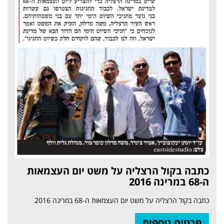
כתבה בקול הרצליה על משט יום העצמאות
ה-68 במרינה 2016
כתבה בקול הרצליה על משט יום העצמאות ה-68 במרינה 2016
פרטים נוספים