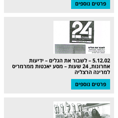
פרטים נוספים
5.12.02 – לשבור את הגלים – ידיעות
אחרונות, 24 שעות – מסע יאכטות ממרמריס
למרינה הרצליה
פרטים נוספים