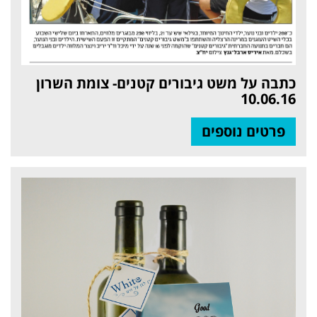
כתבה על משט גיבורים קטנים- צומת השרון
10.06.16
פרטים נוספים