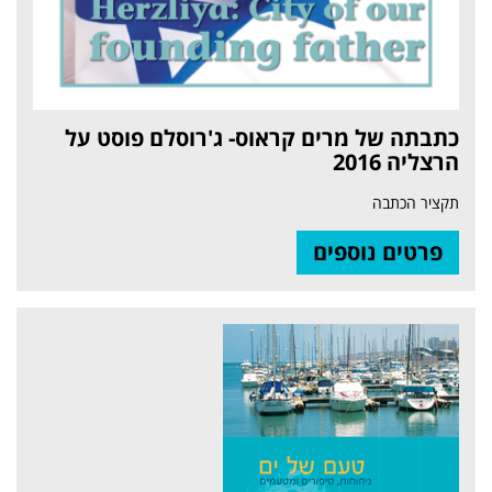
כתבתה של מרים קראוס- ג'רוסלם פוסט על
הרצליה 2016
תקציר הכתבה
פרטים נוספים