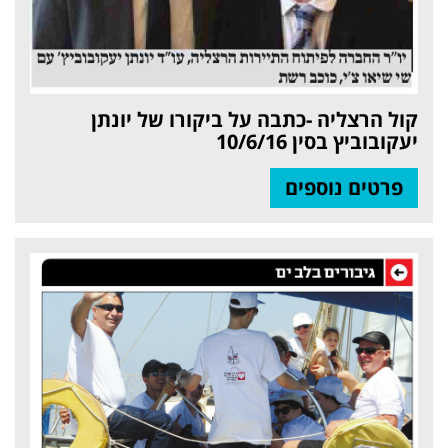
קול הרצליה -כתבה על ביקורו של יונתן
יעקובוביץ בסין 10/6/16
פרטים נוספים