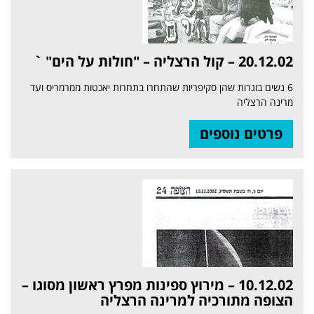
20.12.02 – קול הרצליה – "חולות על הים" `
6 נשים בוגרות שהן סקיפריות שהתחרו בתחרות יאכטות ממרמריס ועד
מרינה הרצליה
פרטים נוספים
10.12.02 – מירוץ ספינות מפרץ ראשון מסוגו –
הצופה מתורכיה למרינה הרצליה