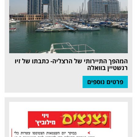
המהפך התיירותי של הרצליה- כתבתו של זיו
רנשטיין בוואלה
פרטים נוספים