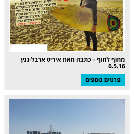
מחוף לחוף – כתבה מאת איריס ארבל-גנץ
6.5.16
פרטים נוספים