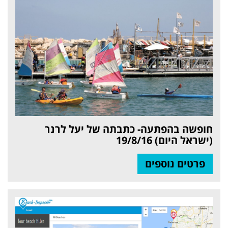
חופשה בהפתעה- כתבתה של יעל לרנר
(ישראל היום) 19/8/16
פרטים נוספים