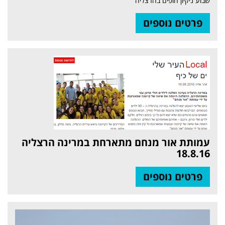
שבוע ניקיון חופים בהרצליה
פרטים נוספים
עמותת אור מנחם מתארחת במרינה הרצליה
18.8.16
פרטים נוספים