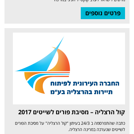
פרטים נוספים
קול הרצליה – מסיבת פורים לשייטים 2017
כתבה שהתפרסמה ב 24/3 בעיתון "קול הרצליה" על מסיבת הפורים
לשייטים שנערכה במרינה הרצליה.