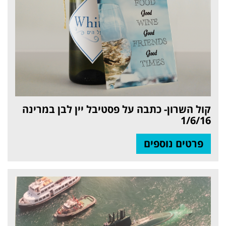
קול השרון- כתבה על פסטיבל יין לבן במרינה
1/6/16
פרטים נוספים