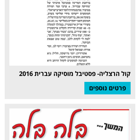
קול הרצליה- פסטיבל מוסיקה עברית 2016
פרטים נוספים