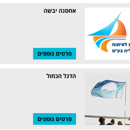
אחסנה יבשה
פרטים נוספים
הדגל הכחול
פרטים נוספים