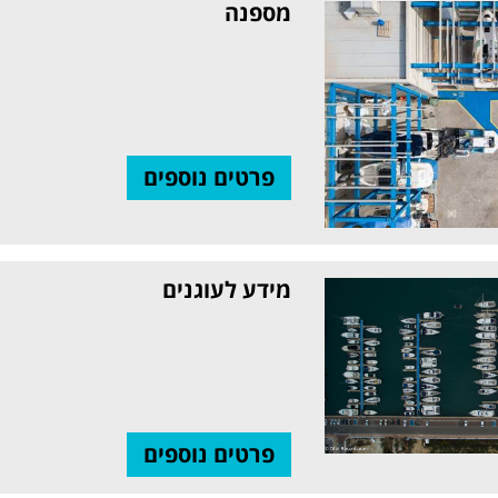
מספנה
פרטים נוספים
מידע לעוגנים
פרטים נוספים