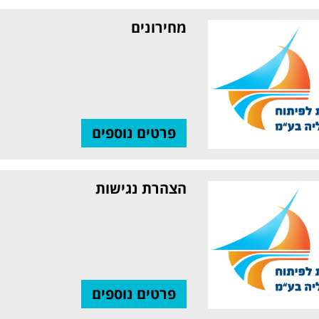
מחירונים
פרטים נוספים
הצהרת נגישות
פרטים נוספים