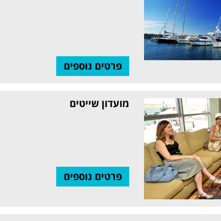
פרטים נוספים
מועדון שייטים
פרטים נוספים