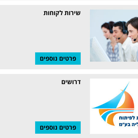
שירות לקוחות
פרטים נוספים
דרושים
פרטים נוספים