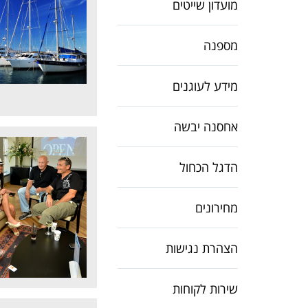
מועדון שייטים
מספנה
מידע לעוגנים
אחסנה יבשה
הדגל הכחול
מחירונים
הצהרת נגישות
שירות לקוחות