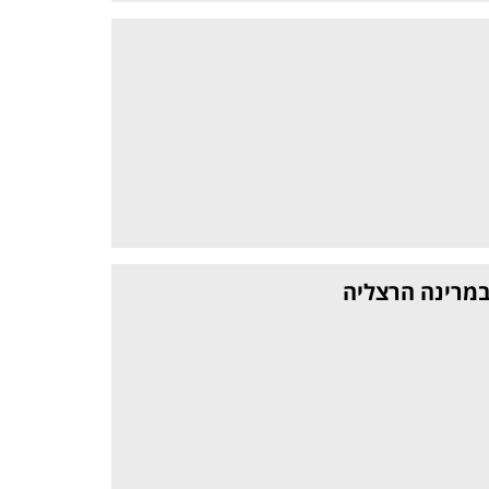
 במרינה הרצליה