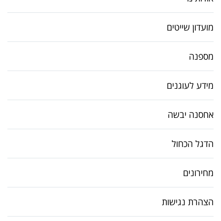
מועדון שייטים
מספנה
מידע לעוגנים
אחסנה יבשה
הדגל הכחול
מחירונים
הצהרת נגישות