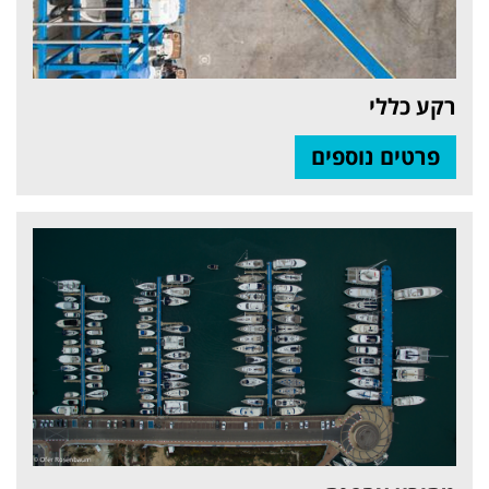
רקע כללי
פרטים נוספים