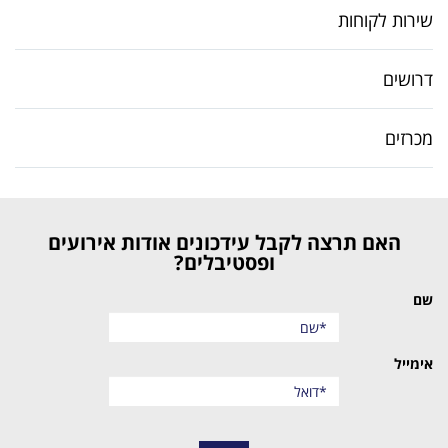
שירות לקוחות
דרושים
מכרזים
האם תרצה לקבל עידכונים אודות אירועים
ופסטיבלים?
שם
אימייל