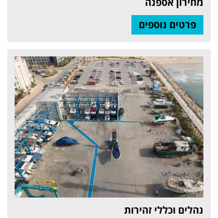
מחירון אספנה
פרטים נוספים
נהלים וכללי זהירות