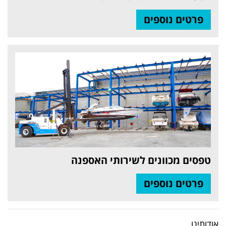
פרטים נוספים
טפסים מכוונים לשירותי האספנה
פרטים נוספים
אודותינו