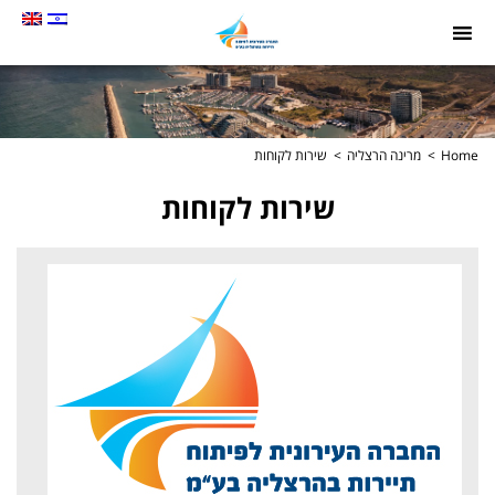
תמונה
כקישור
לעמוד
הבית
Home
מרינה הרצליה
שירות לקוחות
שירות לקוחות