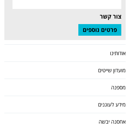
צור קשר
פרטים נוספים
אודותינו
מועדון שייטים
מספנה
מידע לעוגנים
אחסנה יבשה