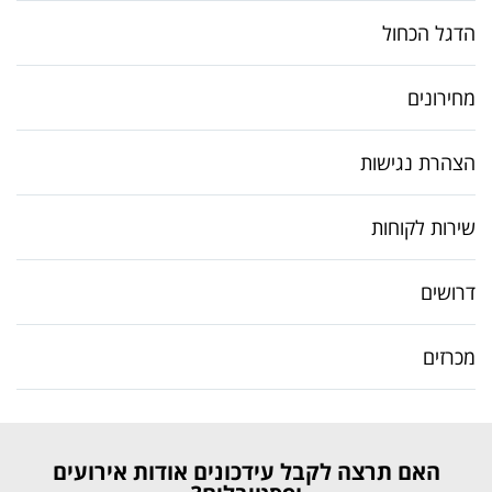
הדגל הכחול
מחירונים
הצהרת נגישות
שירות לקוחות
דרושים
מכרזים
האם תרצה לקבל עידכונים אודות אירועים