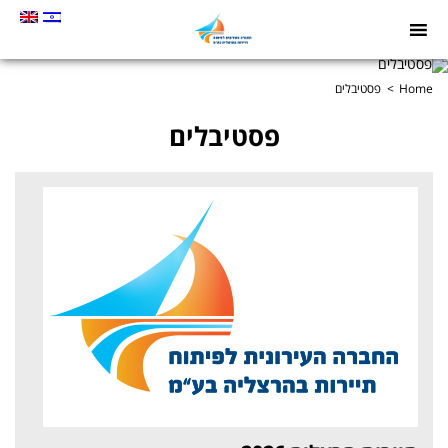
תמונה
כקישור
לעמוד
Home
פסטיבלים
הבית
פסטיבלים