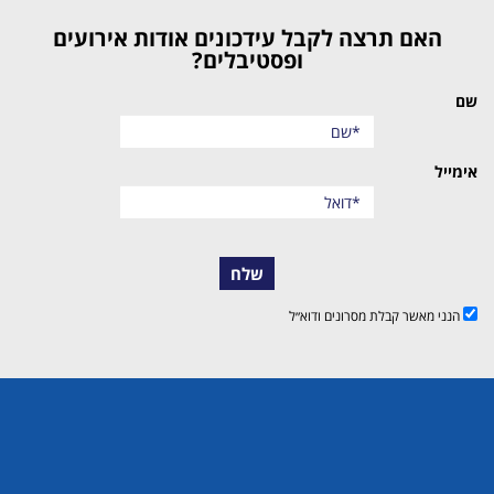
האם תרצה לקבל עידכונים אודות אירועים
ופסטיבלים?
שם
אימייל
שלח
הנני מאשר קבלת מסרונים ודוא״ל