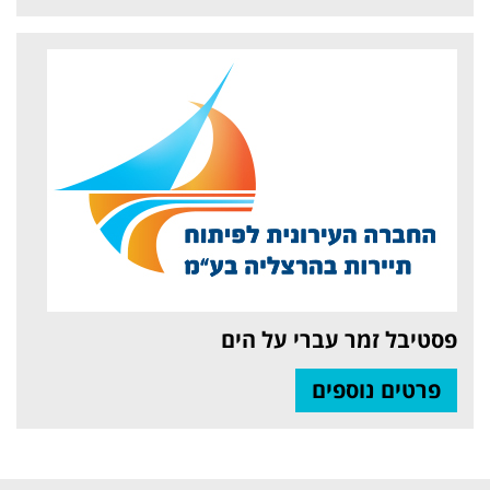
פסטיבל זמר עברי על הים
פרטים נוספים