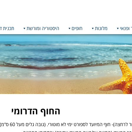
 ופנאי
מלונות
חופים
היסטוריה ומורשת
תכנית ד
החוף הדרומי
לרחצה)- חוף המיועד לספורט ימי לא מוטורי. (גובה גלים מעל 60 ס"מ)