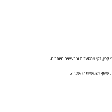
 קטן, נקי ממסעדות ומרעשים מיותרים.
ת שיזוף ושמשיות להשכרה.