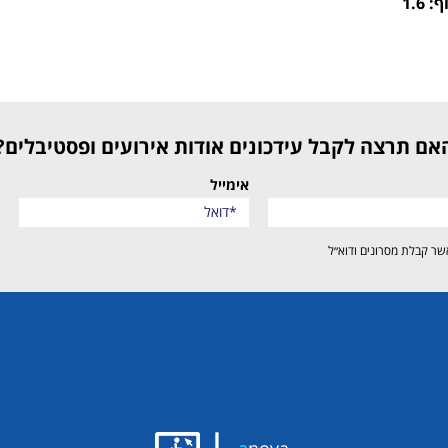
1.6
האם תרצה לקבל עידכונים אודות אירועים ופסטיבלים?
אימייל
שר קבלת מסרונים ודוא״ל