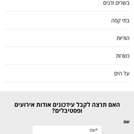
בשרים ודגים
בתי קפה
הודיות
כשרות
על הים
האם תרצה לקבל עידכונים אודות אירועים
ופסטיבלים?
שם