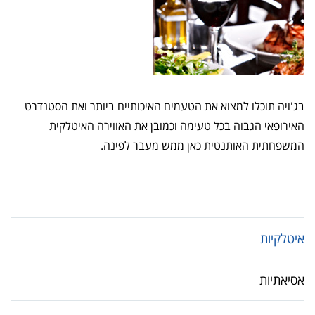
בג'ויה תוכלו למצוא את הטעמים האיכותיים ביותר ואת הסטנדרט
האירופאי הגבוה בכל טעימה וכמובן את האווירה האיטלקית
המשפחתית האותנטית כאן ממש מעבר לפינה.
איטלקיות
אסיאתיות