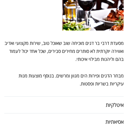
מסעדת דרבי בר דגים מוכיחה שוב שאוכל טוב, שירות מקצועי ואדיב
ואווירה יוקרתית לא סותרים מחירים סבירים, שכל אחד יכול לעמוד
בהם וליהנות מבילוי איכותי.
מבחר הדגים ופירות הים מגוון ומרשים. בנוסף מוצעות מנות
עיקריות בשריות ופסטות.
איטלקיות
אסיאתיות