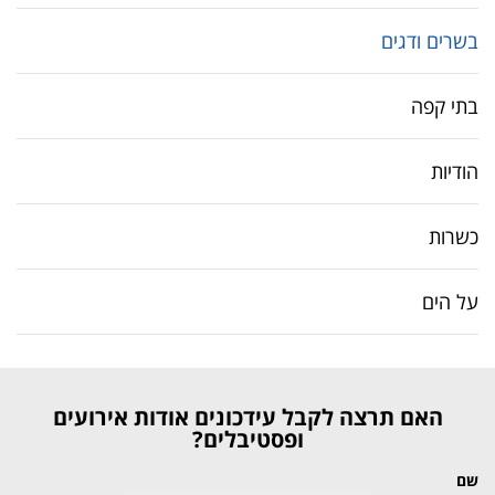
בשרים ודגים
בתי קפה
הודיות
כשרות
על הים
האם תרצה לקבל עידכונים אודות אירועים
ופסטיבלים?
שם