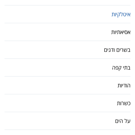
איטלקיות
אסיאתיות
בשרים ודגים
בתי קפה
הודיות
כשרות
על הים