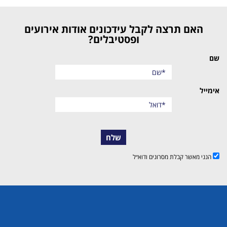
האם תרצה לקבל עידכונים אודות אירועים
ופסטיבלים?
שם
אימייל
שלח
הנני מאשר קבלת מסרונים ודוא״ל