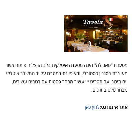
מסעדת "טאבולה" הינה מסעדה איטלקית בלב הרצליה פיתוח אשר
מעוצבת בסגנון פסטורלי, ומאופיינת במטבח עשיר המשלב איטלקי
וים תיכוני עם תפריט יין עשיר מבחר פסטות עם רטבים עשירים,
מבחר סלטים ודגים.
אתר אינטרנט:
לחץ כאן