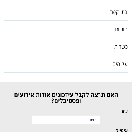
בתי קפה
הודיות
כשרות
על הים
האם תרצה לקבל עידכונים אודות אירועים
ופסטיבלים?
שם
אימייל