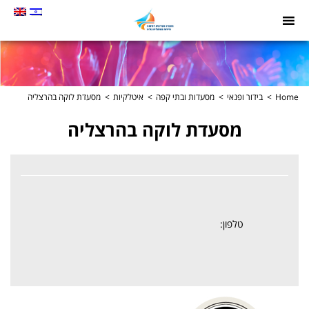
תמונה
כקישור
לעמוד
הבית
Home
בידור ופנאי
מסעדות ובתי קפה
איטלקיות
מסעדת לוקה בהרצליה
מסעדת לוקה בהרצליה
טלפון: