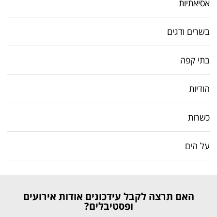
אסיאתיות
בשרים ודגים
בתי קפה
הודיות
כשרות
על הים
האם תרצה לקבל עידכונים אודות אירועים
ופסטיבלים?