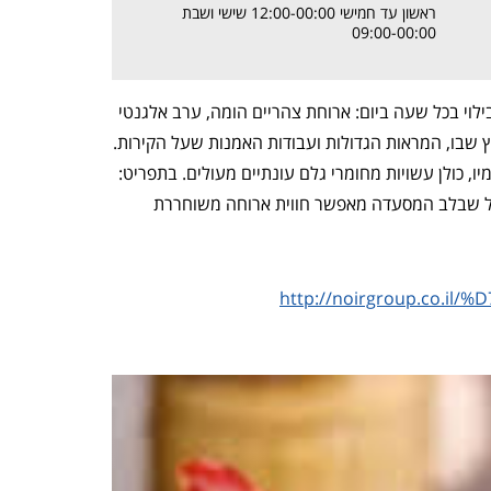
ראשון עד חמישי 12:00-00:00 שישי ושבת
09:00-00:00
וי בכל שעה ביום: ארוחת צהריים הומה, ערב אלגנטי
ץ שבו, המראות הגדולות ועבודות האמנות שעל הקירות.
, כולן עשויות מחומרי גלם עונתיים מעולים. בתפריט:
דול שבלב המסעדה מאפשר חווית ארוחה משוחררת
http://noirgroup.co.
Previous