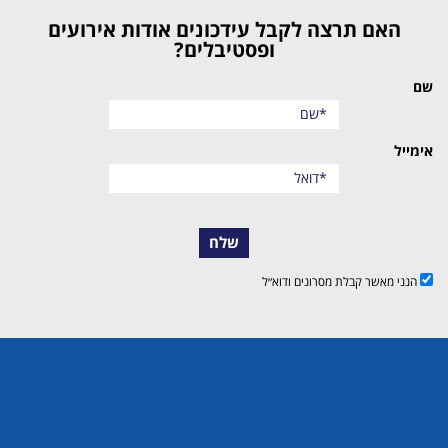
האם תרצה לקבל עידכונים אודות אירועים
ופסטיבלים?
שם
אימייל
שלח
הנני מאשר קבלת מסרונים ודוא״ל