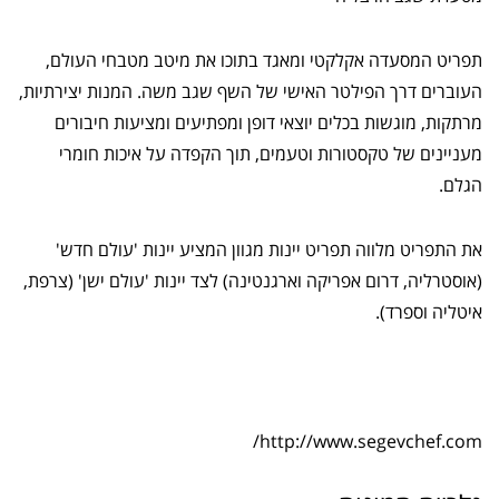
תפריט המסעדה אקלקטי ומאגד בתוכו את מיטב מטבחי העולם,
העוברים דרך הפילטר האישי של השף שגב משה. המנות יצירתיות,
מרתקות, מוגשות בכלים יוצאי דופן ומפתיעים ומציעות חיבורים
מעניינים של טקסטורות וטעמים, תוך הקפדה על איכות חומרי
הגלם.
את התפריט מלווה תפריט יינות מגוון המציע יינות 'עולם חדש'
(אוסטרליה, דרום אפריקה וארגנטינה) לצד יינות 'עולם ישן' (צרפת,
איטליה וספרד).
http://www.segevchef.com/