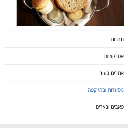
תרבות
אטרקציות
אתרים בעיר
מסעדות ובתי קפה
פאבים ובארים