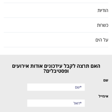
הודיות
כשרות
על הים
האם תרצה לקבל עידכונים אודות אירועים
ופסטיבלים?
שם
אימייל