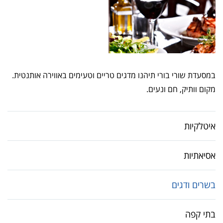
במסעדת שורי בורי תיהנו מדגים טריים וטעימים באווירה אותנטית.
מקום וותיק, חם ונעים.
איטלקיות
אסיאתיות
בשרים ודגים
בתי קפה