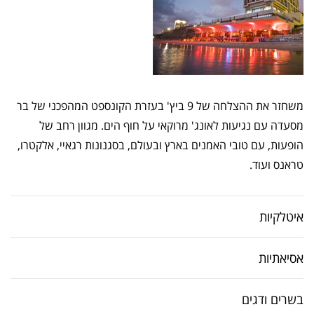
משחזר את ההצלחה של 9 ביץ' בעזרת הקונספט המהפכני של בר
מסעדה עם נגיעות לאונג' מרוקאי על חוף הים. מגוון רחב של
הופעות, עם טובי האמנים בארץ ובעולם, בסגנונות רגאיי, אלקטרו,
טראנס ועוד.
איטלקיות
אסיאתיות
בשרים ודגים