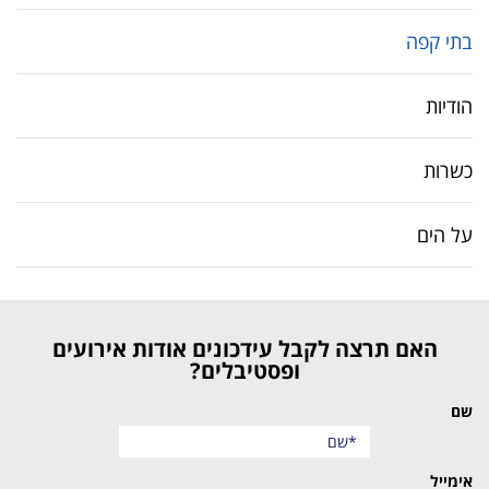
בתי קפה
הודיות
כשרות
על הים
האם תרצה לקבל עידכונים אודות אירועים
ופסטיבלים?
שם
אימייל