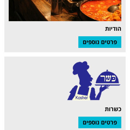
הודיות
פרטים נוספים
כשרות
פרטים נוספים