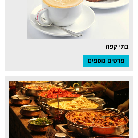
בתי קפה
פרטים נוספים