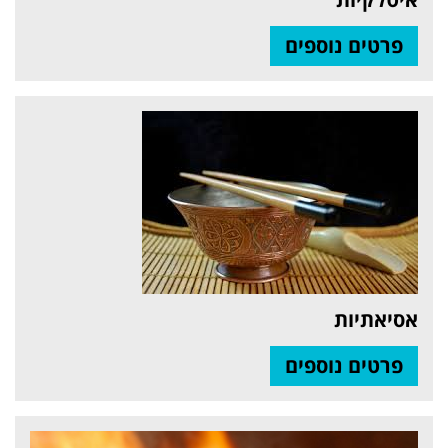
פרטים נוספים
אסיאתיות
פרטים נוספים