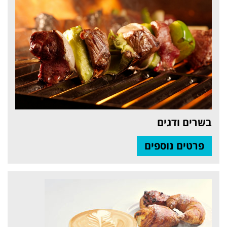
בשרים ודגים
פרטים נוספים