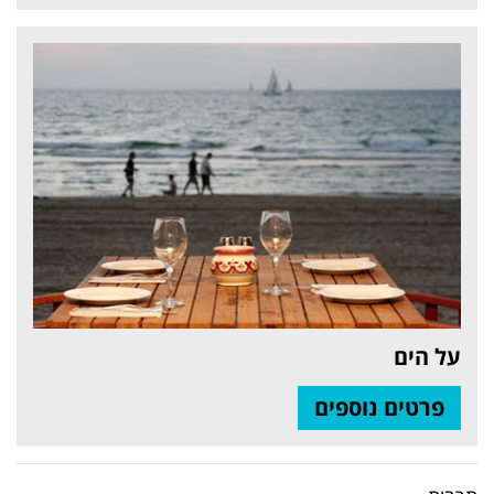
על הים
פרטים נוספים