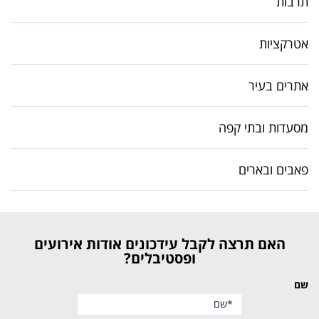
תרבות
אטרקציות
אתרים בעיר
מסעדות ובתי קפה
פאבים ובארים
האם תרצה לקבל עידכונים אודות אירועים
ופסטיבלים?
שם