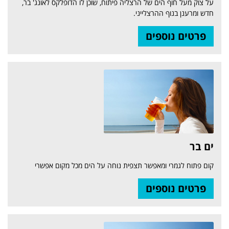
על צוק מעל חוף הים של הרצליה פיתוח, שוכן לו הדופלקס לאונג' בר,
חדש ומרענן בנוף ההרצלייני.
פרטים נוספים
ים בר
קום פתוח לגמרי ומאפשר תצפית נוחה על הים מכל מקום אפשרי
פרטים נוספים