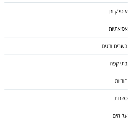
איטלקיות
אסיאתיות
בשרים ודגים
בתי קפה
הודיות
כשרות
על הים