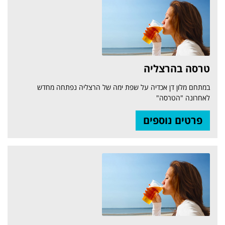
טרסה בהרצליה
במתחם מלון דן אכדיה על שפת ימה של הרצליה נפתחה מחדש
לאחרונה "הטרסה"
פרטים נוספים