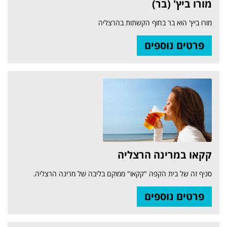
מורו ביץ' (בר)
מורו ביץ' הוא בר בחוף הקשתות בהרצליה
פרטים נוספים
קקאו במרינה הרצליה
סניף זה של בית הקפה "קקאו" ממוקם בליבה של מרינה הרצליה.
פרטים נוספים