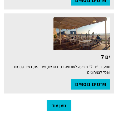
פרטים נוספים
ים 7
מסעדת "ים 7" מציעה לאורחיה דגים טריים, פירות-ים, בשר, פסטות
ואוכל לצמחוניים
פרטים נוספים
טען עוד