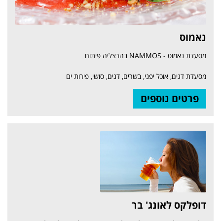
נאמוס
מסעדת נאמוס - NAMMOS בהרצליה פיתוח
מסעדת דגים, אוכל יפני, בשרים, דגים, סושי, פירות ים
פרטים נוספים
דופלקס לאונג' בר