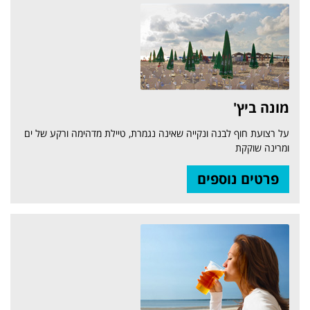
מונה ביץ'
על רצועת חוף לבנה ונקייה שאינה נגמרת, טיילת מדהימה ורקע של ים
ומרינה שוקקת
פרטים נוספים