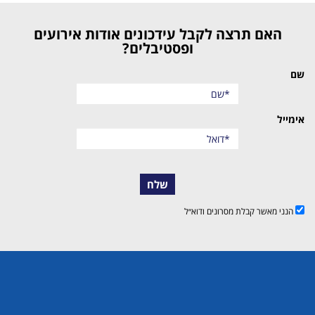
האם תרצה לקבל עידכונים אודות אירועים
ופסטיבלים?
שם
אימייל
שלח
הנני מאשר קבלת מסרונים ודוא״ל