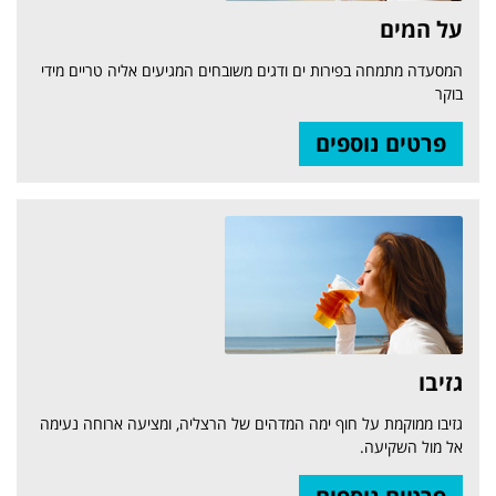
על המים
המסעדה מתמחה בפירות ים ודגים משובחים המגיעים אליה טריים מידי
בוקר
פרטים נוספים
גזיבו
גזיבו ממוקמת על חוף ימה המדהים של הרצליה, ומציעה ארוחה נעימה
אל מול השקיעה.