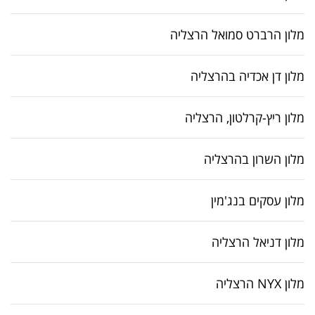
מלון הרברט סמואל הרצליה
מלון דן אכדיה בהרצליה
מלון ריץ-קרלטון, הרצליה
מלון השרון בהרצליה
מלון עסקים בנג'מין
מלון דניאל הרצליה
מלון NYX הרצליה