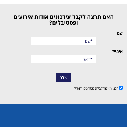
האם תרצה לקבל עידכונים אודות אירועים
ופסטיבלים?
שם
אימייל
שלח
הנני מאשר קבלת מסרונים ודוא״ל