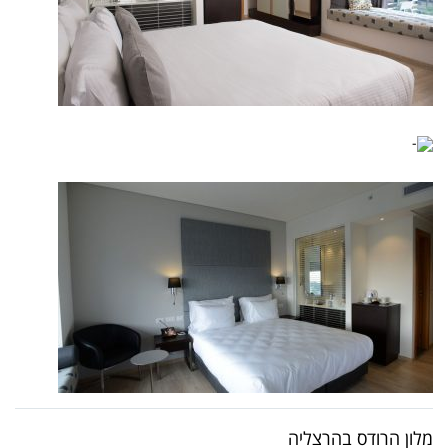
מלון הרודס בהרצליה