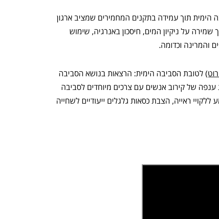
 הימית תוך עמידה בתקנים המחמירים שמציב ארגון
 שמירה על ניקיון המים, חיסכון באנרגיה, שימוש
 והמרינה וכדומה.
רוט)
לטובת הסביבה הימית: הרצאות בנושא הסביבה
ות ענפה של קירוב אנשים עם צרכים מיוחדים לסביבה
קויי ראייה, הצבת כסאות גלגלים ייעודיים לשחייה