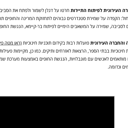
ה העירונית לפיתוח התיירות
חרטו על דגלן לשמור ולפתח את הסביבה
הכחול: הקפדה על שמירת סטנדרטים גבוהים לתחזוקת המרינה והחופים תוך
 לסביבה, שמירה על המשאבים הימיים לפיתוח בר-קיימא, הנגשת החופים
 והחברה העירונית
פועלות רבות בקידום תוכניות חינוכיות
(ראו מטה פי
ת חינוכיות בבתי הספר, הרצאות לאזרחים ותיקים. כמו כן, מקיימות פעיל
ותאמים לאנשים עם מוגבלויות, הנגשת החופים באמצעות מערכת שמע לל
ים וכדומה.