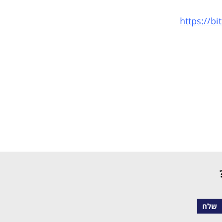
https://bi
שלח