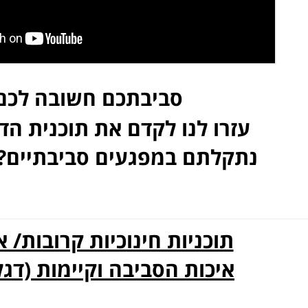
סביבתכם חשובה לכם
עזרו לנו לקדם את תוכנית הד
נתקלתם במפגעים סביבתיים?
תוכניות חינוכיות קרובות/ 
איכות הסביבה וקיימות (דגל