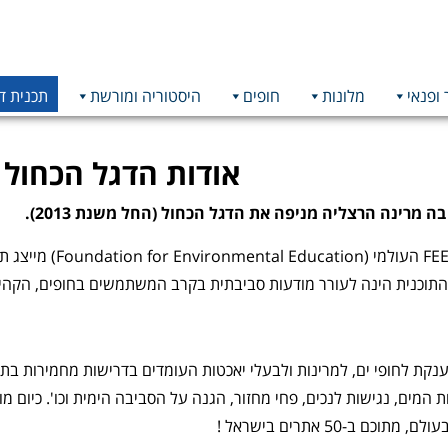
 ופנאי
מלונות
חופים
היסטוריה ומורשת
תכנית ד
אודות הדגל הכחול
 מרינה הרצליה מניפה את הדגל הכחול (החל משנת 2013).
הדגל הכחול של ארגון
תוכנית הינה לעורר מודעות סביבתית בקרב המשתמשים בחופים, הקהילו
ענקת לחופי ים, למרינות ולבעלי יאכטות העומדים בדרישות מחמירות בתח