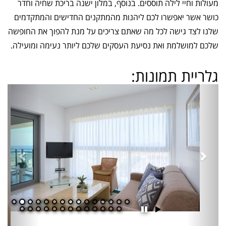
מעולות וחיי לילה תוססים. בנוסף, במלון ישנה בריכת שחיה וחדר
כושר אשר יאפשרו לכם ליהנות מהמתקנים החדישים והמתקדמים
שלנו לצד גישה לכל מה שאתם צריכים על מנת להפוך את החופשה
שלכם למושלמת ואת נסיעת העסקים שלכם ליותר נעימה ומועילה.
גלריית תמונות:
Previous
Next
הפעל
השהה
מצגת
מצגת