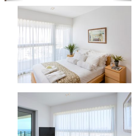
שקופיות
שקופיות