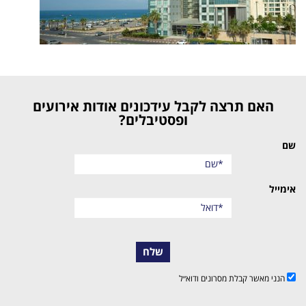
האם תרצה לקבל עידכונים אודות אירועים
ופסטיבלים?
שם
אימייל
שלח
הנני מאשר קבלת מסרונים ודוא״ל