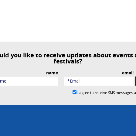
festivals?
name
email
I agree to receive SMS messages 